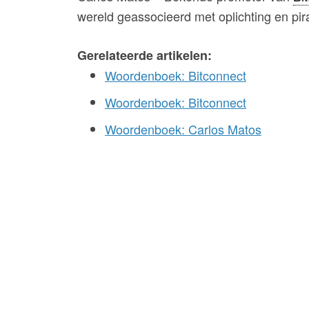
wereld geassocieerd met oplichting en pir
Gerelateerde artikelen:
Woordenboek: Bitconnect
Woordenboek: Bitconnect
Woordenboek: Carlos Matos