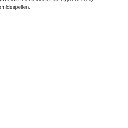
amidespellen.