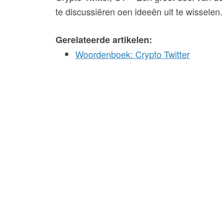
te discussiëren oen ideeën uit te wisselen
Gerelateerde artikelen:
Woordenboek: Crypto Twitter