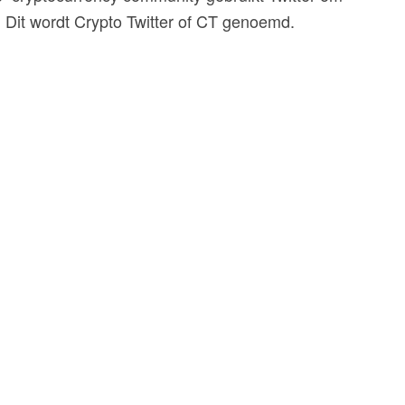
. Dit wordt Crypto Twitter of CT genoemd.